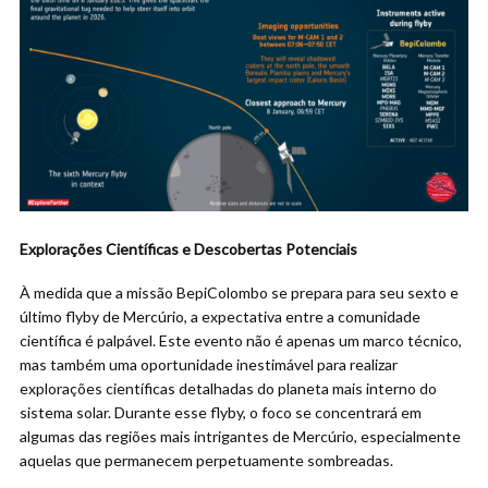
Explorações Científicas e Descobertas Potenciais
À medida que a missão BepiColombo se prepara para seu sexto e
último flyby de Mercúrio, a expectativa entre a comunidade
científica é palpável. Este evento não é apenas um marco técnico,
mas também uma oportunidade inestimável para realizar
explorações científicas detalhadas do planeta mais interno do
sistema solar. Durante esse flyby, o foco se concentrará em
algumas das regiões mais intrigantes de Mercúrio, especialmente
aquelas que permanecem perpetuamente sombreadas.