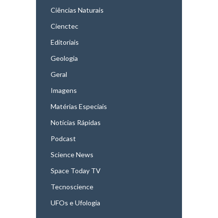
Ciências Naturais
Cienctec
Editoriais
Geologia
Geral
Imagens
Matérias Especiais
Notícias Rápidas
Podcast
Science News
Space Today TV
Tecnoscience
UFOs e Ufologia