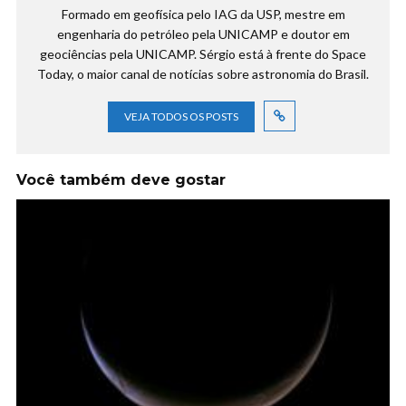
Formado em geofísica pelo IAG da USP, mestre em
engenharia do petróleo pela UNICAMP e doutor em
geociências pela UNICAMP. Sérgio está à frente do Space
Today, o maior canal de notícias sobre astronomia do Brasil.
VEJA TODOS OS POSTS
Você também deve gostar