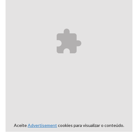
Aceite
Advertisement
cookies para visualizar o conteúdo.