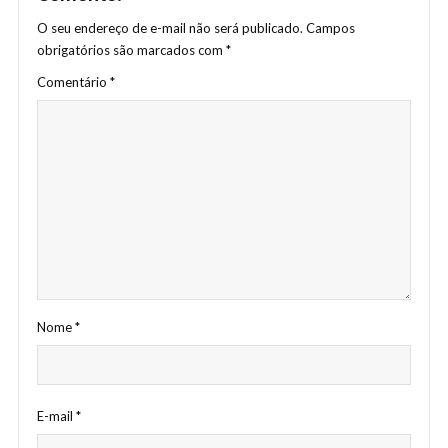
O seu endereço de e-mail não será publicado.
Campos
obrigatórios são marcados com
*
Comentário
*
Nome
*
E-mail
*