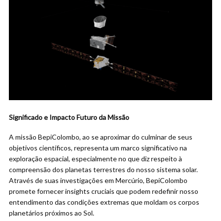
Significado e Impacto Futuro da Missão
A missão BepiColombo, ao se aproximar do culminar de seus
objetivos científicos, representa um marco significativo na
exploração espacial, especialmente no que diz respeito à
compreensão dos planetas terrestres do nosso sistema solar.
Através de suas investigações em Mercúrio, BepiColombo
promete fornecer insights cruciais que podem redefinir nosso
entendimento das condições extremas que moldam os corpos
planetários próximos ao Sol.