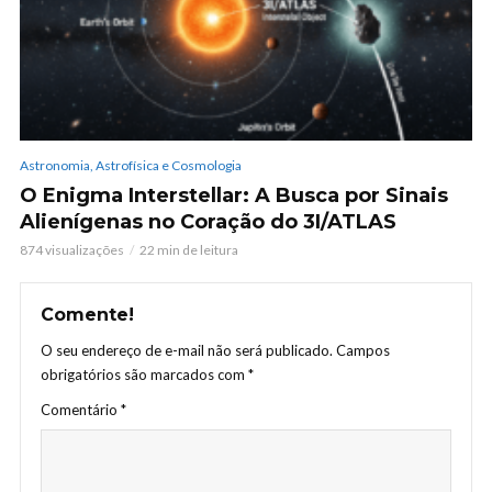
Astronomia, Astrofísica e Cosmologia
O Enigma Interstellar: A Busca por Sinais
Alienígenas no Coração do 3I/ATLAS
874 visualizações
22 min de leitura
Comente!
O seu endereço de e-mail não será publicado.
Campos
obrigatórios são marcados com
*
Comentário
*