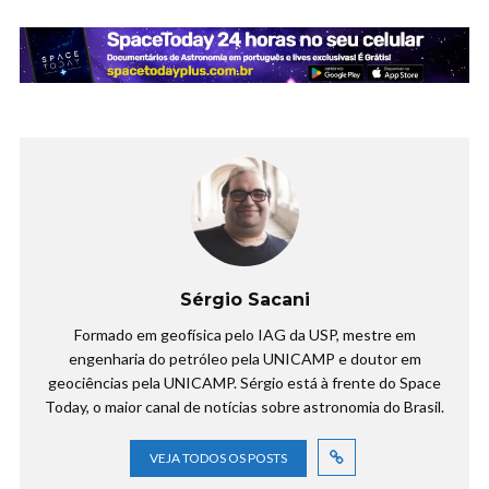
Sérgio Sacani
Formado em geofísica pelo IAG da USP, mestre em
engenharia do petróleo pela UNICAMP e doutor em
geociências pela UNICAMP. Sérgio está à frente do Space
Today, o maior canal de notícias sobre astronomia do Brasil.
VEJA TODOS OS POSTS