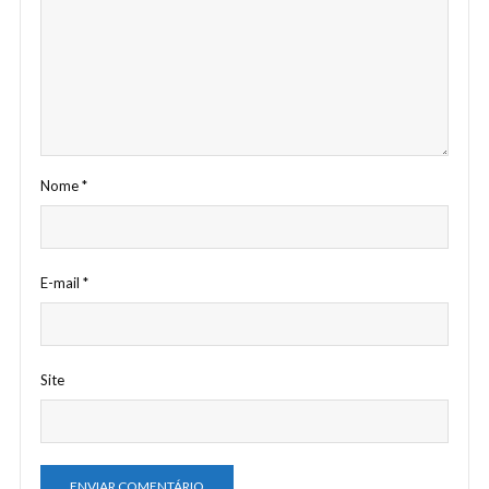
Nome
*
E-mail
*
Site