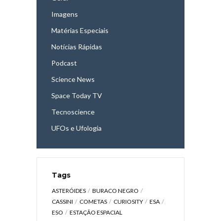
Imagens
Matérias Especiais
Notícias Rápidas
Podcast
Science News
Space Today TV
Tecnoscience
UFOs e Ufologia
Tags
ASTERÓIDES
BURACO NEGRO
CASSINI
COMETAS
CURIOSITY
ESA
ESO
ESTAÇÃO ESPACIAL