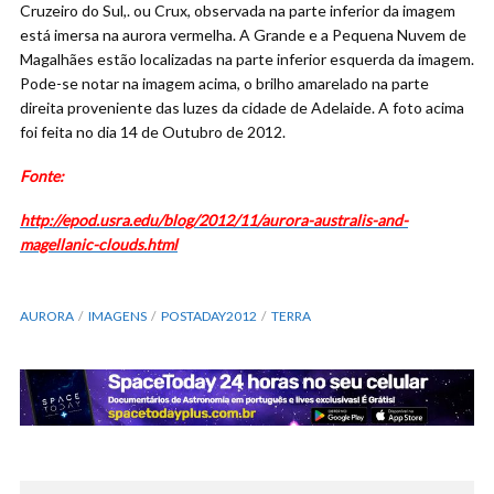
Cruzeiro do Sul,. ou Crux, observada na parte inferior da imagem
está imersa na aurora vermelha. A Grande e a Pequena Nuvem de
Magalhães estão localizadas na parte inferior esquerda da imagem.
Pode-se notar na imagem acima, o brilho amarelado na parte
direita proveniente das luzes da cidade de Adelaide. A foto acima
foi feita no dia 14 de Outubro de 2012.
Fonte:
http://epod.usra.edu/blog/2012/11/aurora-australis-and-
magellanic-clouds.html
AURORA
IMAGENS
POSTADAY2012
TERRA