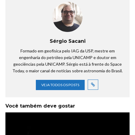
Sérgio Sacani
Formado em geofísica pelo IAG da USP, mestre em
engenharia do petróleo pela UNICAMP e doutor em
geociências pela UNICAMP. Sérgio está à frente do Space
Today, o maior canal de notícias sobre astronomia do Brasil.
VEJA TODOS OS POSTS
Você também deve gostar