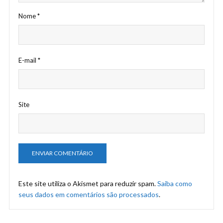
Nome
*
E-mail
*
Site
Este site utiliza o Akismet para reduzir spam.
Saiba como
seus dados em comentários são processados
.