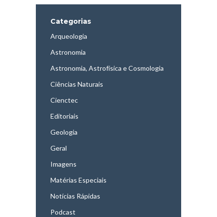
Categorias
Arqueologia
Astronomia
Astronomia, Astrofísica e Cosmologia
Ciências Naturais
Cienctec
Editoriais
Geologia
Geral
Imagens
Matérias Especiais
Notícias Rápidas
Podcast