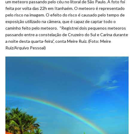
um meteoro passando pelo céu no litoral de São Paulo. A foto foi
feita por volta das 22h em Itanhaém. O meteoro é representado
pelo risco na imagem. O efeito do risco é causado pelo tempo de
exposição utilizado na câmera, que é capaz de captar todo o
caminho feito pelo meteoro. “Registrei dois pequenos meteoros
passando entre a constelação de Cruzeiro do Sul e Carina durante
a noite desta quarta-feira”, conta Meire Ruiz. (Foto: Meire
Ruiz/Arquivo Pessoal)