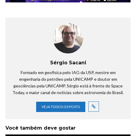
Sérgio Sacani
Formado em geofísica pelo IAG da USP, mestre em
engenharia do petróleo pela UNICAMP e doutor em
geociências pela UNICAMP. Sérgio está à frente do Space
Today, o maior canal de notícias sobre astronomia do Brasil.
VEJA TODOS OS POSTS
Você também deve gostar