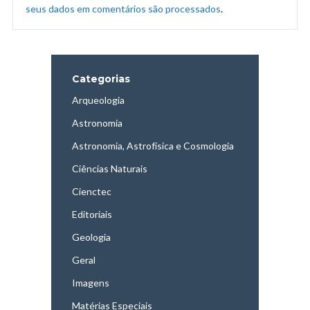
seus dados em comentários são processados
.
Categorias
Arqueologia
Astronomia
Astronomia, Astrofísica e Cosmologia
Ciências Naturais
Cienctec
Editoriais
Geologia
Geral
Imagens
Matérias Especiais