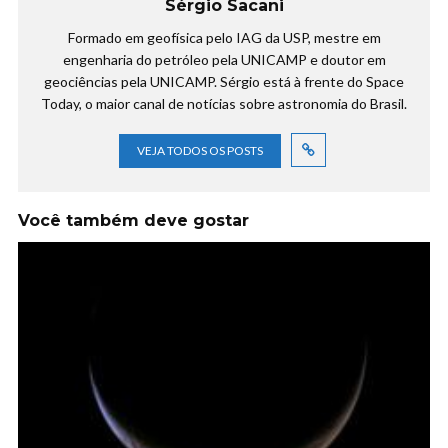
Sérgio Sacani
Formado em geofísica pelo IAG da USP, mestre em
engenharia do petróleo pela UNICAMP e doutor em
geociências pela UNICAMP. Sérgio está à frente do Space
Today, o maior canal de notícias sobre astronomia do Brasil.
VEJA TODOS OS POSTS
Você também deve gostar