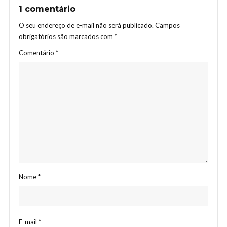
1 comentário
O seu endereço de e-mail não será publicado.
Campos
obrigatórios são marcados com
*
Comentário
*
Nome
*
E-mail
*