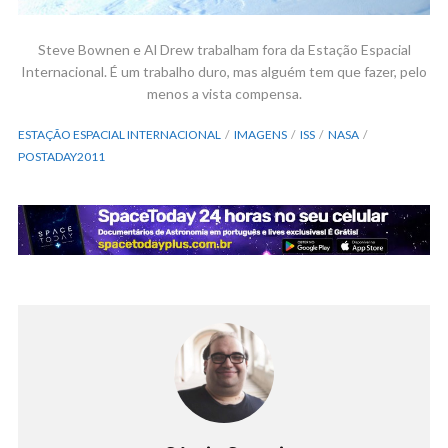
Steve Bownen e Al Drew trabalham fora da Estação Espacial
Internacional. É um trabalho duro, mas alguém tem que fazer, pelo
menos a vista compensa.
ESTAÇÃO ESPACIAL INTERNACIONAL
IMAGENS
ISS
NASA
POSTADAY2011