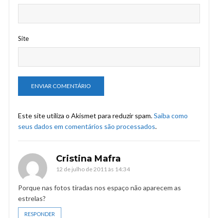
Site
Este site utiliza o Akismet para reduzir spam.
Saiba como
seus dados em comentários são processados
.
Cristina Mafra
12 de julho de 2011 às 14:34
Porque nas fotos tiradas nos espaço não aparecem as
estrelas?
RESPONDER