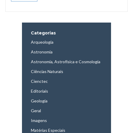
Categorias
Arqueologia
Astronomia
Astronomia, Astrofísica e Cosmologia
Ciências Naturais
Cienctec
Editoriais
Geologia
Geral
Imagens
Matérias Especiais