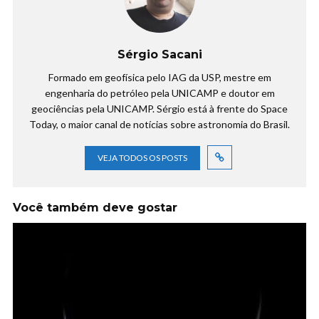
Sérgio Sacani
Formado em geofísica pelo IAG da USP, mestre em
engenharia do petróleo pela UNICAMP e doutor em
geociências pela UNICAMP. Sérgio está à frente do Space
Today, o maior canal de notícias sobre astronomia do Brasil.
VEJA TODOS OS POSTS
Você também deve gostar