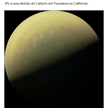
JPL é uma divisão do Caltech em Pasadena na Califórnia.