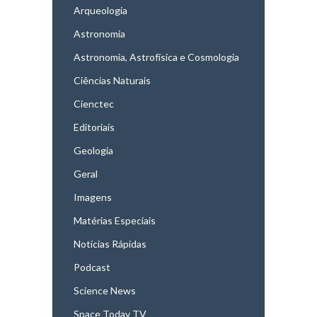
Arqueologia
Astronomia
Astronomia, Astrofísica e Cosmologia
Ciências Naturais
Cienctec
Editoriais
Geologia
Geral
Imagens
Matérias Especiais
Notícias Rápidas
Podcast
Science News
Space Today TV