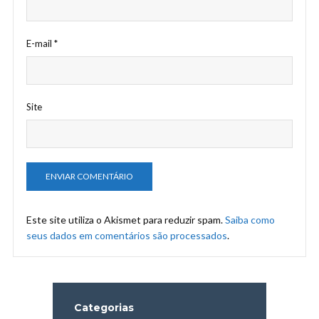
E-mail
*
Site
Este site utiliza o Akismet para reduzir spam.
Saiba como
seus dados em comentários são processados
.
Categorias