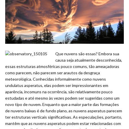
Que nuvens são essas? Embora sua
causa seja atualmente desconhecida,
essas estruturas atmosféricas pouco comuns, tão ameaçadoras
como parecem, não parecem ser arautos da desgraça
meteorológica. Conhecidas informalmente como nuvens
undulatus asperatus, elas podem ser impressionantes em
aparência, incomuns na ocorrência, são relativamente pouco
estudadas e até mesmo às vezes podem ser sugeridas como um
novo tipo de nuvem. Enquanto que a maior parte das formações
de nuvens baixas é de fundo plano, as nuvens asperatus parecem
ter estruturas verticais significativas. As especulações, portanto,
mantêm que as nuvens asperatus podem estar relacionadas com