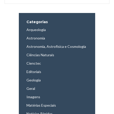
Categorias
Arqueologia
Astronomia
Astronomia, Astrofísica e Cosmologia
Ciências Naturais
Cienctec
Editoriais
Geologia
Geral
Imagens
Matérias Especiais
Notícias Rápidas