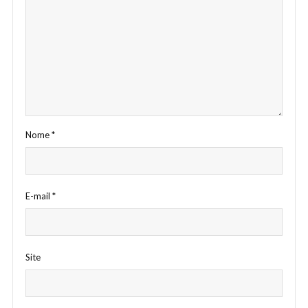
Nome
*
E-mail
*
Site