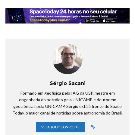
Sérgio Sacani
Formado em geofísica pelo IAG da USP, mestre em
engenharia do petróleo pela UNICAMP e doutor em
geociências pela UNICAMP. Sérgio está à frente do Space
Today, o maior canal de notícias sobre astronomia do Brasil.
VEJA TODOS OS POSTS