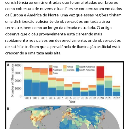
consistência ao omitir entradas que foram afetadas por fatores
como cobertura de nuvens e luar. Eles se concentraram em dados
da Europa e América do Norte, uma vez que essas regiões tinham
uma distribuição suficiente de observações em toda a área
terrestre, bem como ao longo da década estudada. O artigo
observa que o céu provavelmente está clareando mais
rapidamente nos países em desenvolvimento, onde observações
de satélite indicam que a prevalência de iluminação artificial está
crescendo a uma taxa mais alta.