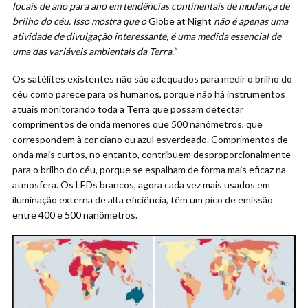
locais de ano para ano em tendências continentais de mudança de
brilho do céu. Isso mostra que o
Globe at Night
não é apenas uma
atividade de divulgação interessante, é uma medida essencial de
uma das variáveis ambientais da Terra.”
Os satélites existentes não são adequados para medir o brilho do
céu como parece para os humanos, porque não há instrumentos
atuais monitorando toda a Terra que possam detectar
comprimentos de onda menores que 500 nanômetros, que
correspondem à cor ciano ou azul esverdeado. Comprimentos de
onda mais curtos, no entanto, contribuem desproporcionalmente
para o brilho do céu, porque se espalham de forma mais eficaz na
atmosfera. Os LEDs brancos, agora cada vez mais usados em
iluminação externa de alta eficiência, têm um pico de emissão
entre 400 e 500 nanômetros.