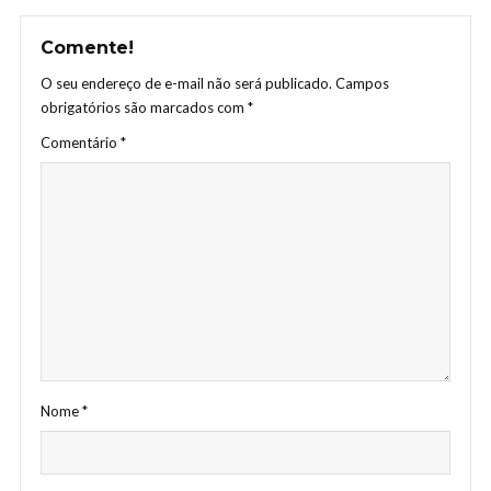
Comente!
O seu endereço de e-mail não será publicado.
Campos
obrigatórios são marcados com
*
Comentário
*
Nome
*