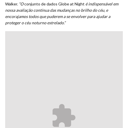
Walker.
“O
conjunto de dados Globe at Night
é indispensável em
nossa avaliação contínua das mudanças no brilho do céu, e
encorajamos todos que puderem a se envolver para ajudar a
proteger o céu noturno estrelado.”