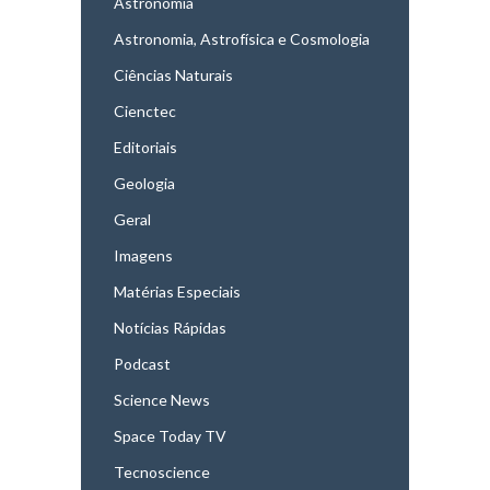
Astronomia
Astronomia, Astrofísica e Cosmologia
Ciências Naturais
Cienctec
Editoriais
Geologia
Geral
Imagens
Matérias Especiais
Notícias Rápidas
Podcast
Science News
Space Today TV
Tecnoscience