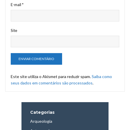
E-mail
*
Site
Este site utiliza o Akismet para reduzir spam.
Saiba como
seus dados em comentários são processados
.
Categorias
Arqueologia