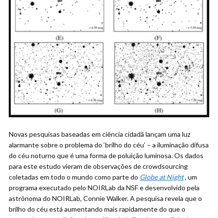
Novas pesquisas baseadas em ciência cidadã lançam uma luz
alarmante sobre o problema do ‘brilho do céu’ – a iluminação difusa
do céu noturno que é uma forma de poluição luminosa. Os dados
para este estudo vieram de observações de crowdsourcing
coletadas em todo o mundo como parte do
Globe at Night
, um
programa executado pelo NOIRLab da NSF e desenvolvido pela
astrônoma do NOIRLab, Connie Walker. A pesquisa revela que o
brilho do céu está aumentando mais rapidamente do que o