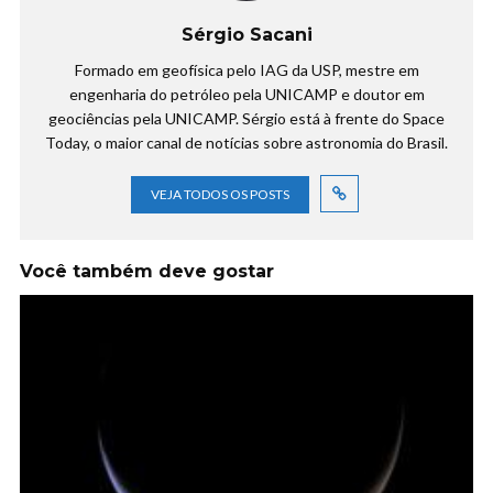
Sérgio Sacani
Formado em geofísica pelo IAG da USP, mestre em
engenharia do petróleo pela UNICAMP e doutor em
geociências pela UNICAMP. Sérgio está à frente do Space
Today, o maior canal de notícias sobre astronomia do Brasil.
VEJA TODOS OS POSTS
Você também deve gostar