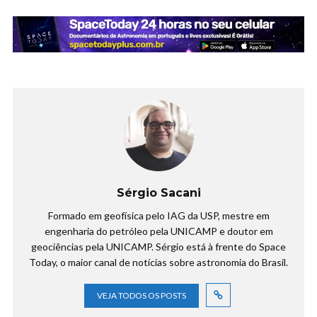
Sérgio Sacani
Formado em geofísica pelo IAG da USP, mestre em
engenharia do petróleo pela UNICAMP e doutor em
geociências pela UNICAMP. Sérgio está à frente do Space
Today, o maior canal de notícias sobre astronomia do Brasil.
VEJA TODOS OS POSTS