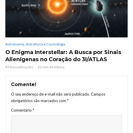
Astronomia, Astrofísica e Cosmologia
O Enigma Interstellar: A Busca por Sinais
Alienígenas no Coração do 3I/ATLAS
874 visualizações
22 min de leitura
Comente!
O seu endereço de e-mail não será publicado.
Campos
obrigatórios são marcados com
*
Comentário
*