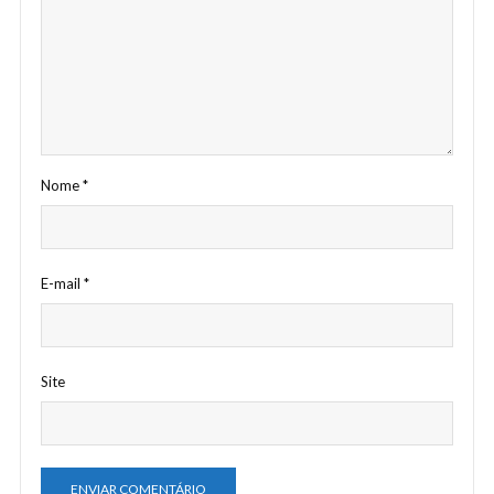
Nome
*
E-mail
*
Site