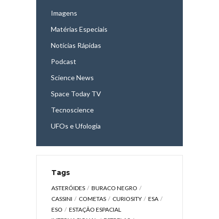
Imagens
Matérias Especiais
Notícias Rápidas
Podcast
Science News
Space Today TV
Tecnoscience
UFOs e Ufologia
Tags
ASTERÓIDES
BURACO NEGRO
CASSINI
COMETAS
CURIOSITY
ESA
ESO
ESTAÇÃO ESPACIAL