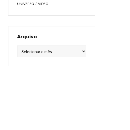
UNIVERSO
VÍDEO
Arquivo
Arquivo