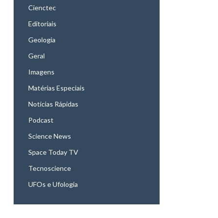
Cienctec
Editoriais
Geologia
Geral
Imagens
Matérias Especiais
Notícias Rápidas
Podcast
Science News
Space Today TV
Tecnoscience
UFOs e Ufologia