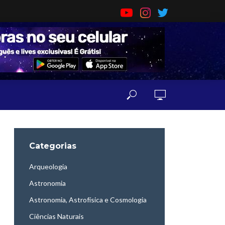
Categorias
Arqueologia
Astronomia
Astronomia, Astrofísica e Cosmologia
Ciências Naturais