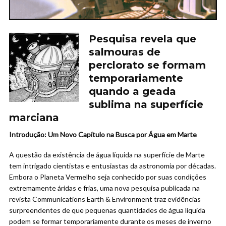
Pesquisa revela que
salmouras de
perclorato se formam
temporariamente
quando a geada
sublima na superfície
marciana
Introdução: Um Novo Capítulo na Busca por Água em Marte
A questão da existência de água líquida na superfície de Marte
tem intrigado cientistas e entusiastas da astronomia por décadas.
Embora o Planeta Vermelho seja conhecido por suas condições
extremamente áridas e frias, uma nova pesquisa publicada na
revista Communications Earth & Environment traz evidências
surpreendentes de que pequenas quantidades de água líquida
podem se formar temporariamente durante os meses de inverno