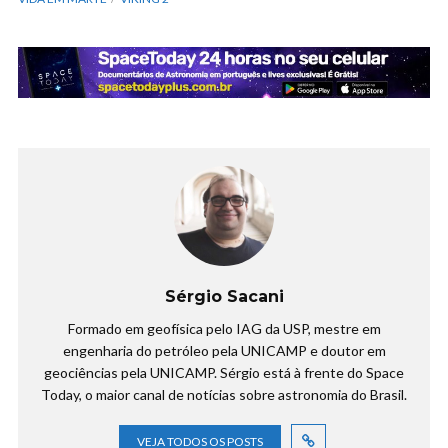
Sérgio Sacani
Formado em geofísica pelo IAG da USP, mestre em
engenharia do petróleo pela UNICAMP e doutor em
geociências pela UNICAMP. Sérgio está à frente do Space
Today, o maior canal de notícias sobre astronomia do Brasil.
VEJA TODOS OS POSTS