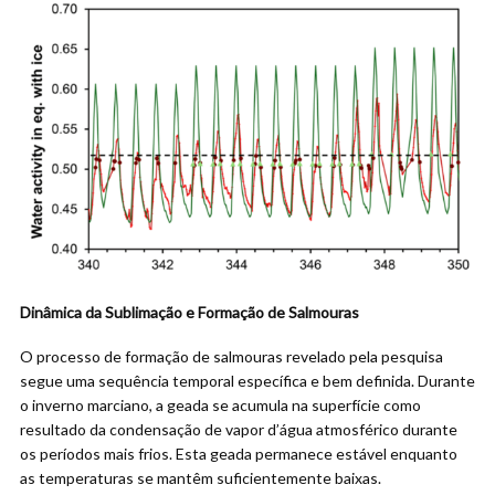
Dinâmica da Sublimação e Formação de Salmouras
O processo de formação de salmouras revelado pela pesquisa
segue uma sequência temporal específica e bem definida. Durante
o inverno marciano, a geada se acumula na superfície como
resultado da condensação de vapor d’água atmosférico durante
os períodos mais frios. Esta geada permanece estável enquanto
as temperaturas se mantêm suficientemente baixas.