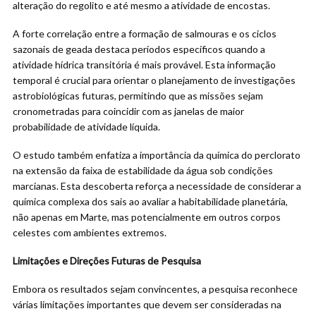
alteração do regolito e até mesmo a atividade de encostas.
A forte correlação entre a formação de salmouras e os ciclos
sazonais de geada destaca períodos específicos quando a
atividade hídrica transitória é mais provável. Esta informação
temporal é crucial para orientar o planejamento de investigações
astrobiológicas futuras, permitindo que as missões sejam
cronometradas para coincidir com as janelas de maior
probabilidade de atividade líquida.
O estudo também enfatiza a importância da química do perclorato
na extensão da faixa de estabilidade da água sob condições
marcianas. Esta descoberta reforça a necessidade de considerar a
química complexa dos sais ao avaliar a habitabilidade planetária,
não apenas em Marte, mas potencialmente em outros corpos
celestes com ambientes extremos.
Limitações e Direções Futuras de Pesquisa
Embora os resultados sejam convincentes, a pesquisa reconhece
várias limitações importantes que devem ser consideradas na