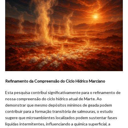
Refinamento da Compreensão do Ciclo Hídrico Marciano
Esta pesquisa contribui significativamente para o refinamento de
nossa compreensão do ciclo hídrico atual de Marte. Ao
demonstrar que mesmo depósitos mínimos de geada podem
contribuir para a formação transitória de salmouras, o estudo
sugere que microambientes localizados podem sustentar fases
líquidas intermitentes, influenciando a química superficial, a