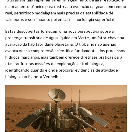
mapeamento térmico para rastrear a evolução da geada em tempo
real, permitindo modelagem mais precisa da estabilidade de
salmouras e seu impacto potencial na morfologia superficial.
Estas descobertas fornecem uma nova perspectiva sobre a
presença transitória de água líquida em Marte, um fator-chave na
avaliação da habitabilidade planetária. O trabalho não apenas
avança nossa compreensão científica fundamental dos processos
hídricos marcianos, mas também oferece diretrizes práticas para
otimizar futuras missões de exploração astrobiológica,
identificando quando e onde procurar evidências de atividade
biológica no Planeta Vermelho.