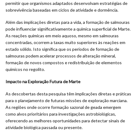
permitir que organismos adaptados desenvolvam estratégias de
sobrevivência baseadas em ciclos de atividade e dormência.
Além das implicações diretas para a vida, a formação de salmouras
pode influenciar significativamente a química superficial de Marte.
As reações químicas em meio aquoso, mesmo em salmouras
concentradas, ocorrem a taxas muito superiores às reações em
estado sólido. Isto significa que os períodos de formação de
salmouras podem acelerar processos de alteração mineral,
formação de novos compostos e redistribuição de elementos
químicos no regolito.
Impacto na Exploração Futura de Marte
As descobertas desta pesquisa têm implicações diretas e práticas
para o planejamento de futuras missões de exploração marciana.
As regiões onde ocorre formação sazonal de geada emergem
como alvos prioritários para investigações astrobiológicas,
oferecendo as melhores oportunidades para detectar sinais de
atividade biológica passada ou presente.