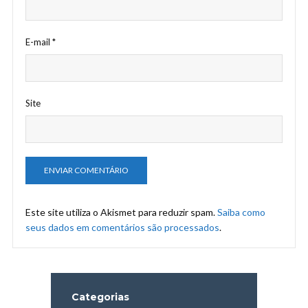
E-mail
*
Site
Este site utiliza o Akismet para reduzir spam.
Saiba como
seus dados em comentários são processados
.
Categorias