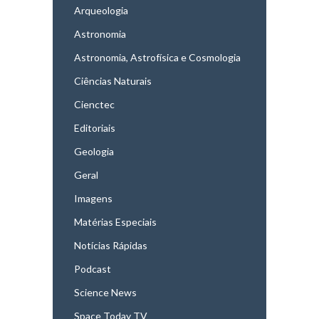
Arqueologia
Astronomia
Astronomia, Astrofísica e Cosmologia
Ciências Naturais
Cienctec
Editoriais
Geologia
Geral
Imagens
Matérias Especiais
Notícias Rápidas
Podcast
Science News
Space Today TV