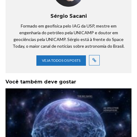
Sérgio Sacani
Formado em geofísica pelo IAG da USP, mestre em
engenharia do petróleo pela UNICAMP e doutor em
geociências pela UNICAMP. Sérgio está à frente do Space
Today, o maior canal de notícias sobre astronomia do Brasil.
VEJA TODOS OS POSTS
Você também deve gostar