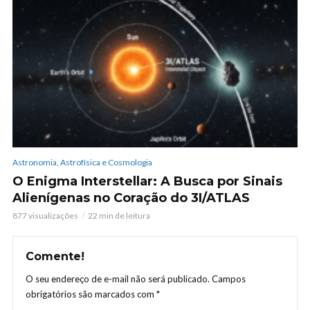
Astronomia, Astrofísica e Cosmologia
O Enigma Interstellar: A Busca por Sinais
Alienígenas no Coração do 3I/ATLAS
877 visualizações
22 min de leitura
Comente!
O seu endereço de e-mail não será publicado.
Campos
obrigatórios são marcados com
*