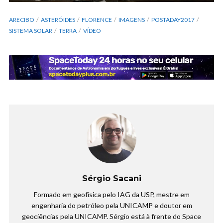
ARECIBO
ASTERÓIDES
FLORENCE
IMAGENS
POSTADAY2017
SISTEMA SOLAR
TERRA
VÍDEO
Sérgio Sacani
Formado em geofísica pelo IAG da USP, mestre em
engenharia do petróleo pela UNICAMP e doutor em
geociências pela UNICAMP. Sérgio está à frente do Space