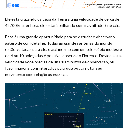
Ele está cruzando os céus da Terra a uma velocidade de cerca de
48700 km por hora, ele estará brilhando com magnitude 9 no céu.
Essa é uma grande oportunidade para se estudar e observar o
asteroide com detalhe. Todas as grandes antenas do mundo
estão voltadas para ele, e até mesmo com um telescópio modesto
de 6 ou 10 polegadas é possível observar o Florence. Devido a sua
velocidade você precisa de uns 10 minutos de observação, ou
fazer imagens com intervalos para que possa notar seu
movimento com relação às estrelas.