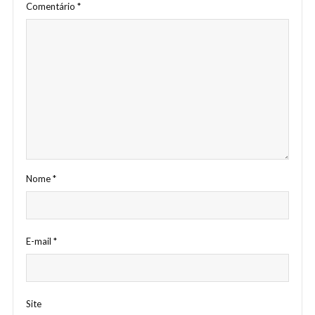
Comentário
*
Nome
*
E-mail
*
Site