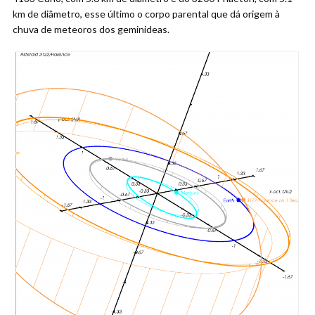
km de diâmetro, esse último o corpo parental que dá origem à
chuva de meteoros dos geminideas.