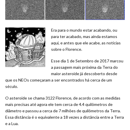
Era para o mundo estar acabando, ou
para ter acabado, mas ainda estamos
aqui, e antes que ele acabe, as notícias
sobre o Florence.
Esse dia 1 de Setembro de 2017 marcou
a passagem mais próxima da Terra do
maior asteroide já descoberto desde
que os NEOs começaram a ser encontrados há cerca de um
século.
O asteroide se chama 3122 Florence, de acordo com as medidas
mais precisas até agora ele tem cerca de 4.4 quilômetros de
diâmetro e passou a cerca de 7 milhões de quilômetros da Terra.
Essa distância é o equivalente a 18 vezes a distância entre a Terra
e a Lua.