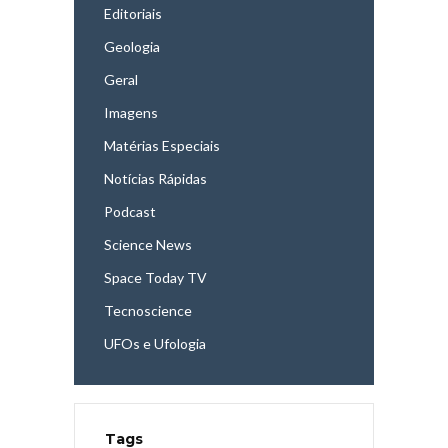
Editoriais
Geologia
Geral
Imagens
Matérias Especiais
Notícias Rápidas
Podcast
Science News
Space Today TV
Tecnoscience
UFOs e Ufologia
Tags