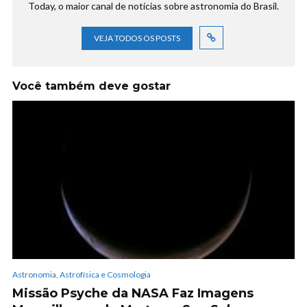
Today, o maior canal de notícias sobre astronomia do Brasil.
VEJA TODOS OS POSTS
Você também deve gostar
Astronomia, Astrofísica e Cosmologia
Missão Psyche da NASA Faz Imagens