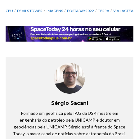
CÉU
DEVILS TOWER
IMAGENS
POSTADAY2022
TERRA
VIA LÁCTEA
Sérgio Sacani
Formado em geofísica pelo IAG da USP, mestre em
engenharia do petróleo pela UNICAMP e doutor em
geociências pela UNICAMP. Sérgio está à frente do Space
Today, o maior canal de notícias sobre astronomia do Brasil.