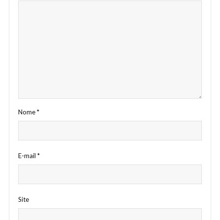
Nome
*
E-mail
*
Site