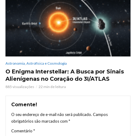
Astronomia, Astrofísica e Cosmologia
O Enigma Interstellar: A Busca por Sinais
Alienígenas no Coração do 3I/ATLAS
885 visualizações
22 min de leitura
Comente!
O seu endereço de e-mail não será publicado.
Campos
obrigatórios são marcados com
*
Comentário
*