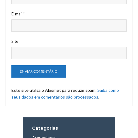
E-mail
*
Site
Este site utiliza o Akismet para reduzir spam.
Saiba como
seus dados em comentários são processados
.
Categorias
Arqueologia