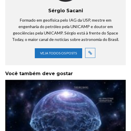
Sérgio Sacani
Formado em geofísica pelo IAG da USP, mestre em
engenharia do petróleo pela UNICAMP e doutor em
geociências pela UNICAMP. Sérgio está à frente do Space
Today, o maior canal de notícias sobre astronomia do Brasil.
VEJA TODOS OS POSTS
Você também deve gostar