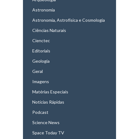
Astronomia
Astronomia, Astrofísica e Cosmologia
Ciências Naturais
Cienctec
Editoriais
Geologia
Geral
Imagens
Matérias Especiais
Notícias Rápidas
Podcast
Science News
Space Today TV