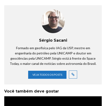
Sérgio Sacani
Formado em geofísica pelo IAG da USP, mestre em
engenharia do petróleo pela UNICAMP e doutor em
geociências pela UNICAMP. Sérgio está à frente do Space
Today, o maior canal de notícias sobre astronomia do Brasil.
VEJA TODOS OS POSTS
Você também deve gostar