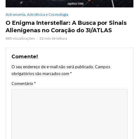
Astronomia, Astrofísica e Cosmologia
O Enigma Interstellar: A Busca por Sinais
Alienígenas no Coração do 3I/ATLAS
885 visualizações
22 min de leitura
Comente!
O seu endereço de e-mail não será publicado.
Campos
obrigatórios são marcados com
*
Comentário
*