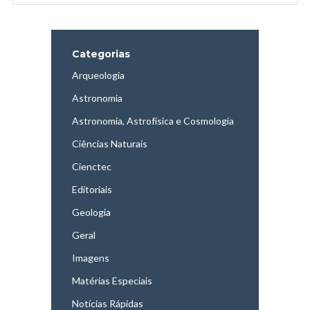
Categorias
Arqueologia
Astronomia
Astronomia, Astrofísica e Cosmologia
Ciências Naturais
Cienctec
Editoriais
Geologia
Geral
Imagens
Matérias Especiais
Notícias Rápidas