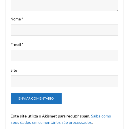
Nome
*
E-mail
*
Site
Este site utiliza o Akismet para reduzir spam.
Saiba como
seus dados em comentários são processados
.