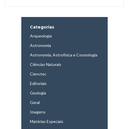
Categorias
Arqueologia
Astronomia
Astronomia, Astrofísica e Cosmologia
Ciências Naturais
Cienctec
Editoriais
Geologia
Geral
Imagens
Matérias Especiais