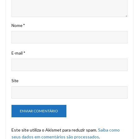
Nome
*
E-mail
*
Site
Este site utiliza o Akismet para reduzir spam.
Saiba como
seus dados em comentários são processados
.