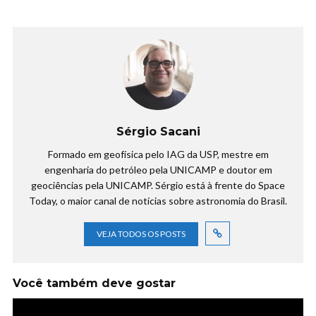
Sérgio Sacani
Formado em geofísica pelo IAG da USP, mestre em
engenharia do petróleo pela UNICAMP e doutor em
geociências pela UNICAMP. Sérgio está à frente do Space
Today, o maior canal de notícias sobre astronomia do Brasil.
VEJA TODOS OS POSTS
Você também deve gostar