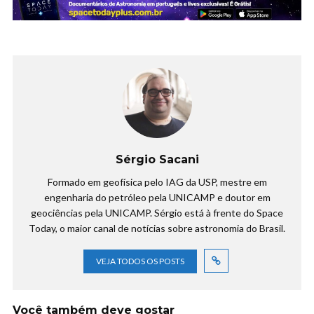
Sérgio Sacani
Formado em geofísica pelo IAG da USP, mestre em
engenharia do petróleo pela UNICAMP e doutor em
geociências pela UNICAMP. Sérgio está à frente do Space
Today, o maior canal de notícias sobre astronomia do Brasil.
VEJA TODOS OS POSTS
Você também deve gostar