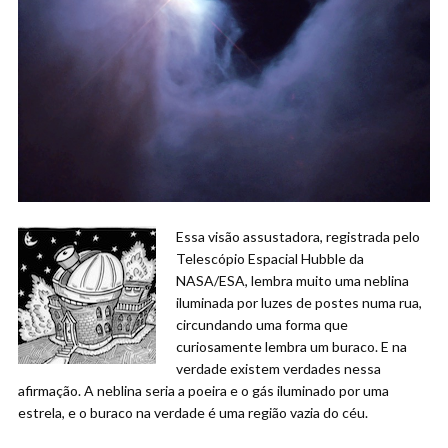
Essa visão assustadora, registrada pelo
Telescópio Espacial Hubble da
NASA/ESA, lembra muito uma neblina
iluminada por luzes de postes numa rua,
circundando uma forma que
curiosamente lembra um buraco. E na
verdade existem verdades nessa
afirmação. A neblina seria a poeira e o gás iluminado por uma
estrela, e o buraco na verdade é uma região vazia do céu.