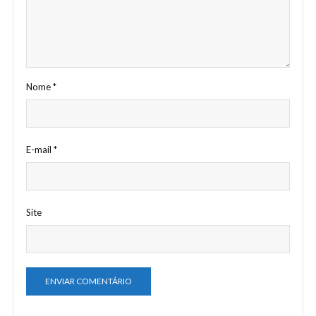
Nome
*
E-mail
*
Site