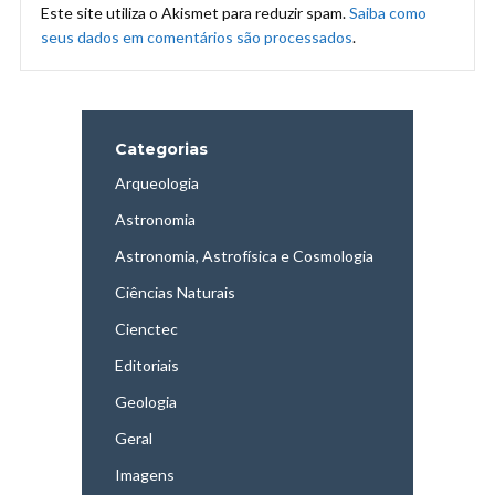
Este site utiliza o Akismet para reduzir spam.
Saiba como
seus dados em comentários são processados
.
Categorias
Arqueologia
Astronomia
Astronomia, Astrofísica e Cosmologia
Ciências Naturais
Cienctec
Editoriais
Geologia
Geral
Imagens