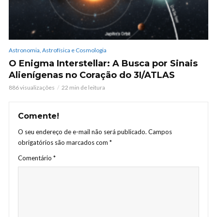
Astronomia, Astrofísica e Cosmologia
O Enigma Interstellar: A Busca por Sinais
Alienígenas no Coração do 3I/ATLAS
886 visualizações
22 min de leitura
Comente!
O seu endereço de e-mail não será publicado.
Campos
obrigatórios são marcados com
*
Comentário
*