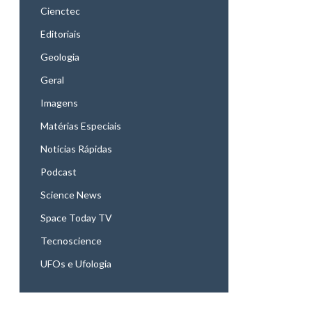
Cienctec
Editoriais
Geologia
Geral
Imagens
Matérias Especiais
Notícias Rápidas
Podcast
Science News
Space Today TV
Tecnoscience
UFOs e Ufologia