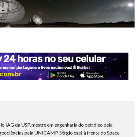
lo IAG da USP, mestre em engenharia do petróleo pela
ociências pela UNICAMP. Sérgio está à frente do Space