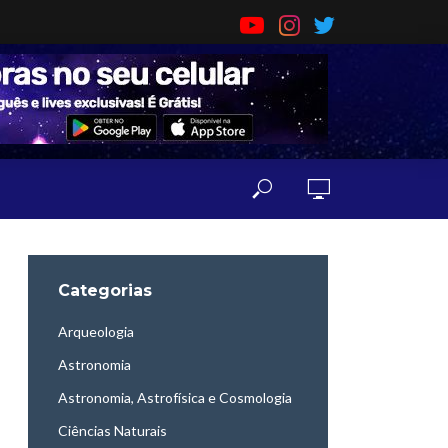
Categorias
Arqueologia
Astronomia
Astronomia, Astrofísica e Cosmologia
Ciências Naturais