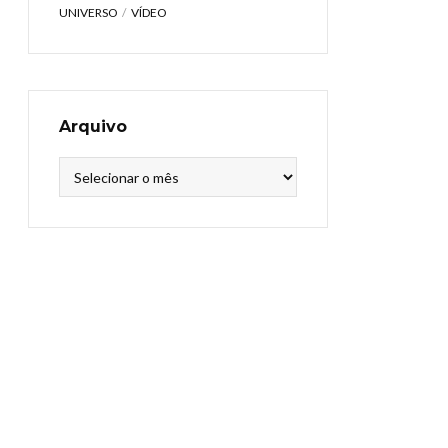
UNIVERSO
VÍDEO
Arquivo
Arquivo