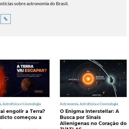
otícias sobre astronomia do Brasil.
, Astrofísica e Cosmologia
Astronomia, Astrofísica e Cosmologia
ai engolir a Terra?
O Enigma Interstellar: A
dicto começou a
Busca por Sinais
Alienígenas no Coração do