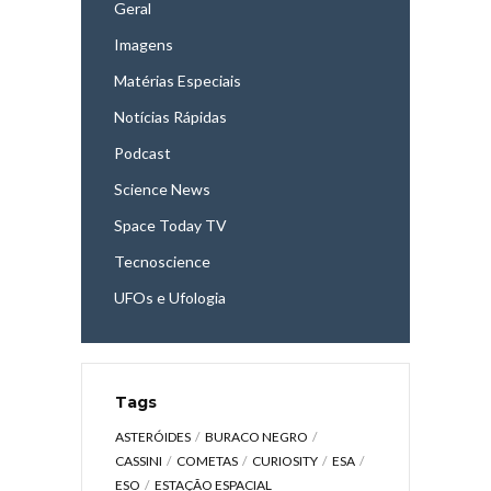
Geral
Imagens
Matérias Especiais
Notícias Rápidas
Podcast
Science News
Space Today TV
Tecnoscience
UFOs e Ufologia
Tags
ASTERÓIDES
BURACO NEGRO
CASSINI
COMETAS
CURIOSITY
ESA
ESO
ESTAÇÃO ESPACIAL