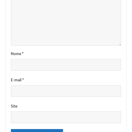
Nome
*
E-mail
*
Site