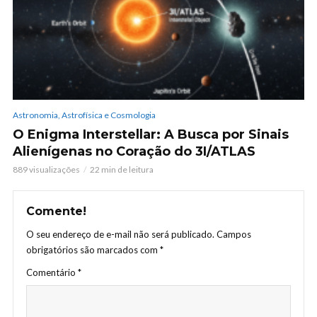
Astronomia, Astrofísica e Cosmologia
O Enigma Interstellar: A Busca por Sinais
Alienígenas no Coração do 3I/ATLAS
889 visualizações
22 min de leitura
Comente!
O seu endereço de e-mail não será publicado.
Campos
obrigatórios são marcados com
*
Comentário
*