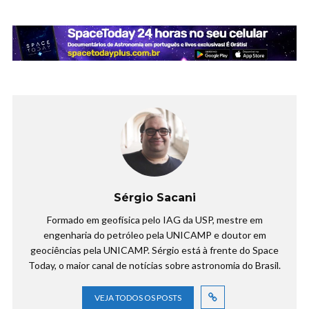
Sérgio Sacani
Formado em geofísica pelo IAG da USP, mestre em
engenharia do petróleo pela UNICAMP e doutor em
geociências pela UNICAMP. Sérgio está à frente do Space
Today, o maior canal de notícias sobre astronomia do Brasil.
VEJA TODOS OS POSTS