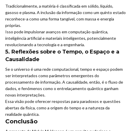
Tradicionalmente, a matéria é classificada em sólido, líquido,
gasoso e plasma. A inclusão da informação como um quinto estado
reconhece-a como uma forma tangível, com massa e energia
próprias.
Isso pode impulsionar avanços em computação quântica,
inteligência artificial e materiais inteligentes, potencialmente
revolucionando a tecnologia e a engenharia.
5. Reflexões sobre o Tempo, o Espaço e a
Causalidade
Se o universo é uma rede computacional, tempo e espaço podem
ser interpretados como parâmetros emergentes do
processamento de informação. A causalidade, então, é o fluxo de
dados, e fenômenos como o entrelaçamento quântico ganham
novas interpretações.
Essa visão pode oferecer respostas para paradoxos e questões
abertas da física, como a origem do tempo e a natureza da
realidade quântica.
Conclusão