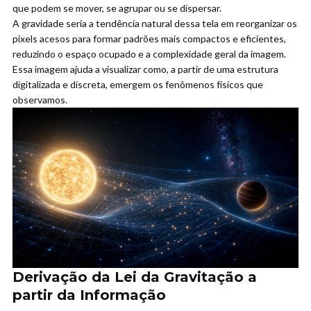
que podem se mover, se agrupar ou se dispersar.
A gravidade seria a tendência natural dessa tela em reorganizar os
pixels acesos para formar padrões mais compactos e eficientes,
reduzindo o espaço ocupado e a complexidade geral da imagem.
Essa imagem ajuda a visualizar como, a partir de uma estrutura
digitalizada e discreta, emergem os fenômenos físicos que
observamos.
Derivação da Lei da Gravitação a
partir da Informação