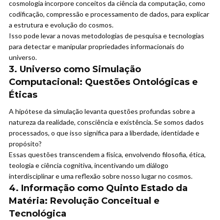
cosmologia incorpore conceitos da ciência da computação, como
codificação, compressão e processamento de dados, para explicar
a estrutura e evolução do cosmos.
Isso pode levar a novas metodologias de pesquisa e tecnologias
para detectar e manipular propriedades informacionais do
universo.
3. Universo como Simulação
Computacional: Questões Ontológicas e
Éticas
A hipótese da simulação levanta questões profundas sobre a
natureza da realidade, consciência e existência. Se somos dados
processados, o que isso significa para a liberdade, identidade e
propósito?
Essas questões transcendem a física, envolvendo filosofia, ética,
teologia e ciência cognitiva, incentivando um diálogo
interdisciplinar e uma reflexão sobre nosso lugar no cosmos.
4. Informação como Quinto Estado da
Matéria: Revolução Conceitual e
Tecnológica