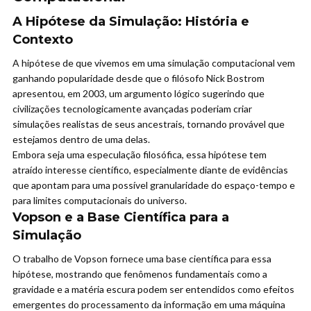
A Hipótese da Simulação: História e
Contexto
A hipótese de que vivemos em uma simulação computacional vem
ganhando popularidade desde que o filósofo Nick Bostrom
apresentou, em 2003, um argumento lógico sugerindo que
civilizações tecnologicamente avançadas poderiam criar
simulações realistas de seus ancestrais, tornando provável que
estejamos dentro de uma delas.
Embora seja uma especulação filosófica, essa hipótese tem
atraído interesse científico, especialmente diante de evidências
que apontam para uma possível granularidade do espaço-tempo e
para limites computacionais do universo.
Vopson e a Base Científica para a
Simulação
O trabalho de Vopson fornece uma base científica para essa
hipótese, mostrando que fenômenos fundamentais como a
gravidade e a matéria escura podem ser entendidos como efeitos
emergentes do processamento da informação em uma máquina