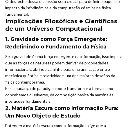
O desfecho dessa discussão será crucial para definir o papel e o
impacto da infodinâmica e da computação cósmica na física
fundamental.
Implicações Filosóficas e Científicas
de um Universo Computacional
1. Gravidade como Força Emergente:
Redefinindo o Fundamento da Física
Se a gravidade é uma força emergente da informação, isso implica
que as forças da natureza podem derivar de propriedades
informacionais, abrindo caminho para uma unificação entre
mecânica quântica e relatividade, um dos maiores desafios da
física contemporânea.
Essa mudança de paradigma pode transformar a forma como
concebemos o universo, da composição básica da matéria às
interações fundamentais.
2. Matéria Escura como Informação Pura:
Um Novo Objeto de Estudo
Entender a matéria escura como informação exige que a