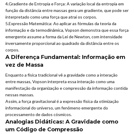
4.
Gradiente de Entropia e Força:
A variação local da entropia em
função da distância entre massas gera um gradiente, que pode ser
interpretado como uma força que atrai os corpos.
5.
Expressão Matemática:
Ao aplicar as fórmulas da teoria da
informação e da termodinâmica, Vopson demonstra que essa força
emergente assume a forma da Lei de Newton, com intensidade
inversamente proporcional ao quadrado da distância entre os
corpos.
A Diferença Fundamental: Informação em
vez de Massa
Enquanto a física tradicional vê a gravidade como a interação
entre massas, Vopson interpreta essa interação como uma
manifestação da organização e compressão da informação contida
nessas massas.
Assim, a força gravitacional é a expressão física da otimização
informacional do universo, um fenômeno emergente do
processamento de dados cósmicos.
Analogias Didáticas: A Gravidade como
um Código de Compressão