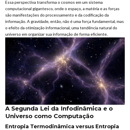
Essa perspectiva transforma o cosmos em um sistema
computacional gigantesco, onde o espaço, a matéria e as forças
são manifestações do processamento e da codificação da
informação. A gravidade, então, não é uma força fundamental, mas
o efeito da otimização informacional, uma tendência natural do
universo em organizar sua informação de forma eficiente.
A Segunda Lei da Infodinâmica e o
Universo como Computação
Entropia Termodinâmica versus Entropia