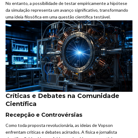
No entanto, a possibilidade de testar empiricamente a hipótese
da simulação representa um avanço significativo, transformando
uma ideia filosófica em uma questão científica testável.
Críticas e Debates na Comunidade
Científica
Recepção e Controvérsias
Como toda proposta revolucionária, as ideias de Vopson
enfrentam críticas e debates acirrados. A física e jornalista