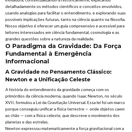
detalhadamente os métodos científicos e conceitos envolvidos,
usando analogias para facilitar o entendimento, e explorando suas
possíveis implicações futuras, tanto na ciência quanto na filosofia.
Nosso objetivo é oferecer um guia compreensivo e acessível para
leitores interessados em ciência fundamental, cosmologia e as
grandes questões sobre a natureza da realidade.
O Paradigma da Gravidade: Da Força
Fundamental à Emergência
Informacional
A Gravidade no Pensamento Clássico:
Newton e a Unificação Celeste
A história do entendimento da gravidade começa com os
primórdios da ciência moderna, quando Isaac Newton, no século
XVII, formulou a Lei da Gravitação Universal. Essa lei foi um marco
porque conseguiu unificar a física terrestre — onde objetos caem
ao chão — com a física celeste, que descreve o movimento dos
planetas e das estrelas.
Newton expressou matematicamente a força gravitacional com a