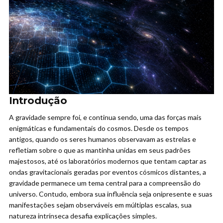
Introdução
A gravidade sempre foi, e continua sendo, uma das forças mais
enigmáticas e fundamentais do cosmos. Desde os tempos
antigos, quando os seres humanos observavam as estrelas e
refletiam sobre o que as mantinha unidas em seus padrões
majestosos, até os laboratórios modernos que tentam captar as
ondas gravitacionais geradas por eventos cósmicos distantes, a
gravidade permanece um tema central para a compreensão do
universo. Contudo, embora sua influência seja onipresente e suas
manifestações sejam observáveis em múltiplas escalas, sua
natureza intrínseca desafia explicações simples.