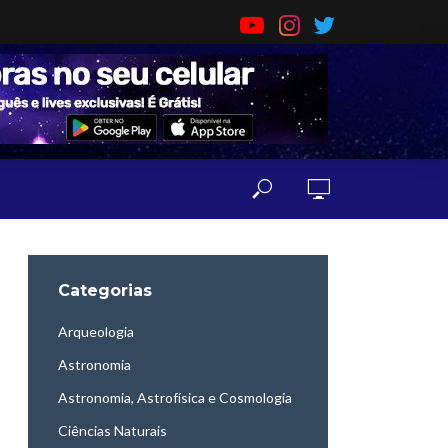
Categorias
Arqueologia
Astronomia
Astronomia, Astrofísica e Cosmologia
Ciências Naturais