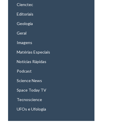
Cienctec
Editoriais
Geologia
Geral
Imagens
Matérias Especiais
Notícias Rápidas
Podcast
Science News
Space Today TV
Tecnoscience
UFOs e Ufologia