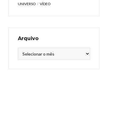
UNIVERSO
VÍDEO
Arquivo
Arquivo