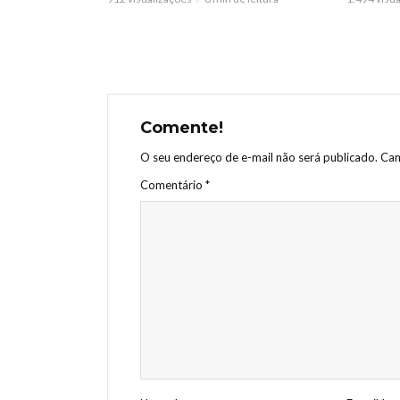
Comente!
O seu endereço de e-mail não será publicado.
Cam
Comentário
*