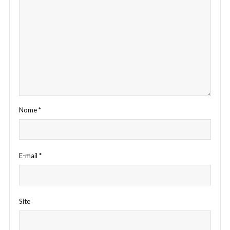
Nome
*
E-mail
*
Site