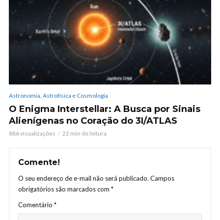
Astronomia, Astrofísica e Cosmologia
O Enigma Interstellar: A Busca por Sinais
Alienígenas no Coração do 3I/ATLAS
886 visualizações
22 min de leitura
Comente!
O seu endereço de e-mail não será publicado.
Campos
obrigatórios são marcados com
*
Comentário
*