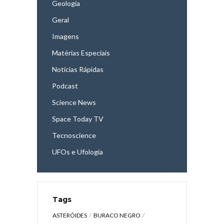
Geologia
Geral
Imagens
Matérias Especiais
Notícias Rápidas
Podcast
Science News
Space Today TV
Tecnoscience
UFOs e Ufologia
Tags
ASTERÓIDES
BURACO NEGRO