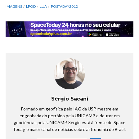
IMAGENS
LPOD
LUA
POSTADAY2012
Sérgio Sacani
Formado em geofísica pelo IAG da USP, mestre em
engenharia do petróleo pela UNICAMP e doutor em
geociências pela UNICAMP. Sérgio está à frente do Space
Today, o maior canal de notícias sobre astronomia do Brasil.