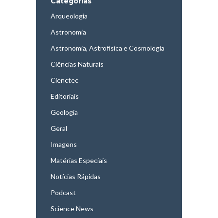
Categorias
Arqueologia
Astronomia
Astronomia, Astrofísica e Cosmologia
Ciências Naturais
Cienctec
Editoriais
Geologia
Geral
Imagens
Matérias Especiais
Notícias Rápidas
Podcast
Science News