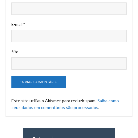
E-mail
*
Site
Este site utiliza o Akismet para reduzir spam.
Saiba como
seus dados em comentários são processados
.