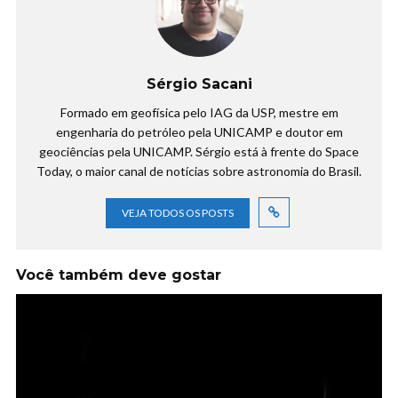
Sérgio Sacani
Formado em geofísica pelo IAG da USP, mestre em
engenharia do petróleo pela UNICAMP e doutor em
geociências pela UNICAMP. Sérgio está à frente do Space
Today, o maior canal de notícias sobre astronomia do Brasil.
VEJA TODOS OS POSTS
Você também deve gostar