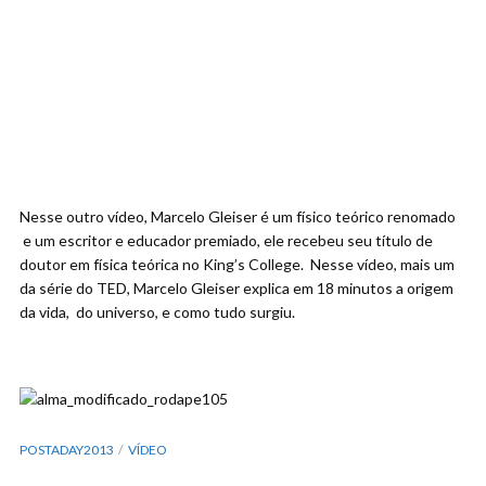
Nesse outro vídeo, Marcelo Gleiser é um físico teórico renomado
e um escritor e educador premiado, ele recebeu seu título de
doutor em física teórica no King’s College. Nesse vídeo, mais um
da série do TED, Marcelo Gleiser explica em 18 minutos a origem
da vida, do universo, e como tudo surgiu.
POSTADAY2013
VÍDEO