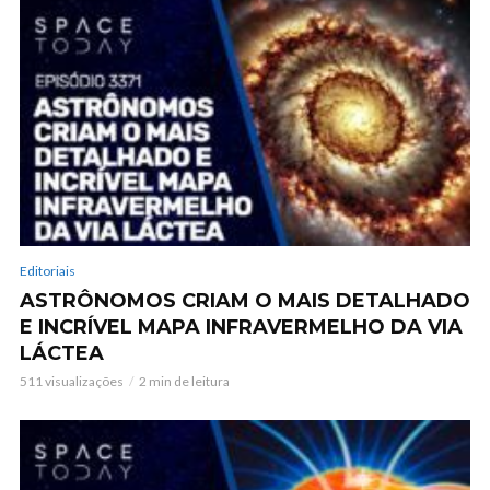
Editoriais
ASTRÔNOMOS CRIAM O MAIS DETALHADO
E INCRÍVEL MAPA INFRAVERMELHO DA VIA
LÁCTEA
511 visualizações
2 min de leitura