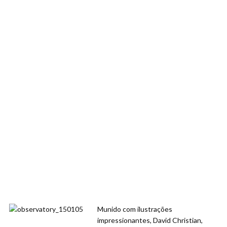
Munido com ilustrações
impressionantes, David Christian,