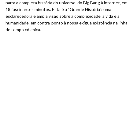
narra a completa história do universo, do Big Bang à internet, em
18 fascinantes minutos. Esta é a “Grande História”: uma
esclarecedora e ampla visão sobre a complexidade, a vida e a
humanidade, em contra-ponto à nossa exígua existência na linha
de tempo cósmica.