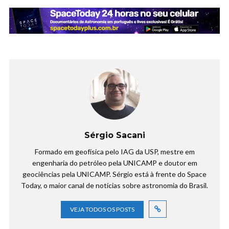
Sérgio Sacani
Formado em geofísica pelo IAG da USP, mestre em
engenharia do petróleo pela UNICAMP e doutor em
geociências pela UNICAMP. Sérgio está à frente do Space
Today, o maior canal de notícias sobre astronomia do Brasil.
VEJA TODOS OS POSTS