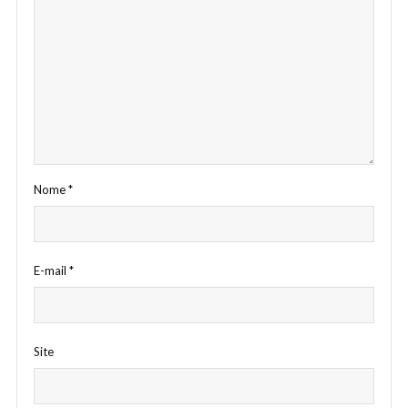
Nome
*
E-mail
*
Site