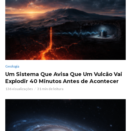
Geologia
Um Sistema Que Avisa Que Um Vulcão Vai
Explodir 40 Minutos Antes de Acontecer
136 visualizações
31 min de leitura