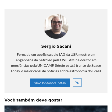
Sérgio Sacani
Formado em geofísica pelo IAG da USP, mestre em
engenharia do petróleo pela UNICAMP e doutor em
geociências pela UNICAMP. Sérgio está à frente do Space
Today, o maior canal de notícias sobre astronomia do Brasil.
VEJA TODOS OS POSTS
Você também deve gostar