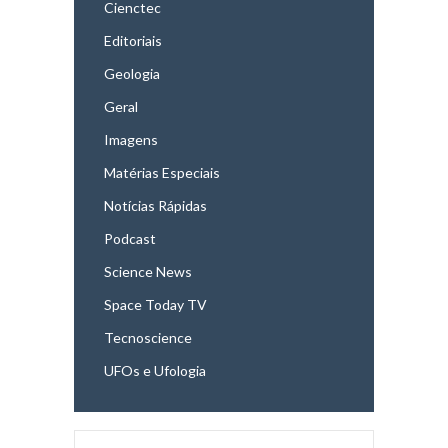
Cienctec
Editoriais
Geologia
Geral
Imagens
Matérias Especiais
Notícias Rápidas
Podcast
Science News
Space Today TV
Tecnoscience
UFOs e Ufologia