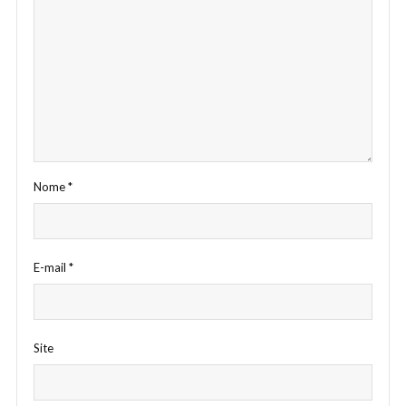
Nome
*
E-mail
*
Site