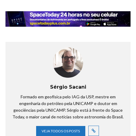
Sérgio Sacani
Formado em geofísica pelo IAG da USP, mestre em
engenharia do petróleo pela UNICAMP e doutor em
geociências pela UNICAMP. Sérgio está à frente do Space
Today, o maior canal de notícias sobre astronomia do Brasil.
VEJA TODOS OS POSTS