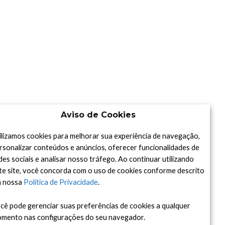
Aviso de Cookies
ilizamos cookies para melhorar sua experiência de navegação,
rsonalizar conteúdos e anúncios, oferecer funcionalidades de
des sociais e analisar nosso tráfego. Ao continuar utilizando
te site, você concorda com o uso de cookies conforme descrito
 nossa
Política de Privacidade
.
cê pode gerenciar suas preferências de cookies a qualquer
mento nas configurações do seu navegador.