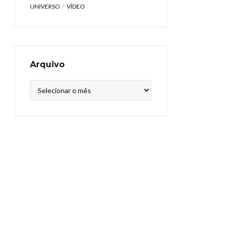
UNIVERSO
VÍDEO
Arquivo
Arquivo