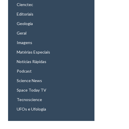
Cienctec
Editoriais
Geologia
Geral
Imagens
Matérias Especiais
Notícias Rápidas
Podcast
Science News
Space Today TV
Tecnoscience
UFOs e Ufologia