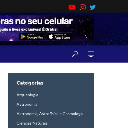
Categorias
Arqueologia
Astronomia
Astronomia, Astrofísica e Cosmologia
Ciências Naturais