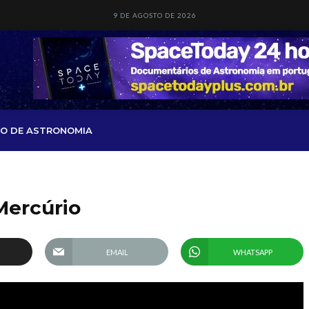
9 DE AGOSTO DE 2026
O DE ASTRONOMIA
Mercúrio
EMAIL
WHATSAPP