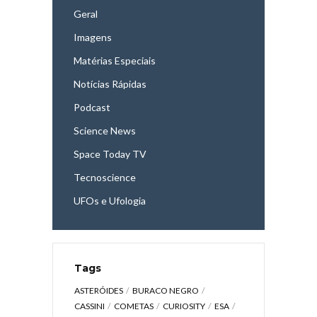
Geral
Imagens
Matérias Especiais
Notícias Rápidas
Podcast
Science News
Space Today TV
Tecnoscience
UFOs e Ufologia
Tags
ASTERÓIDES
BURACO NEGRO
CASSINI
COMETAS
CURIOSITY
ESA