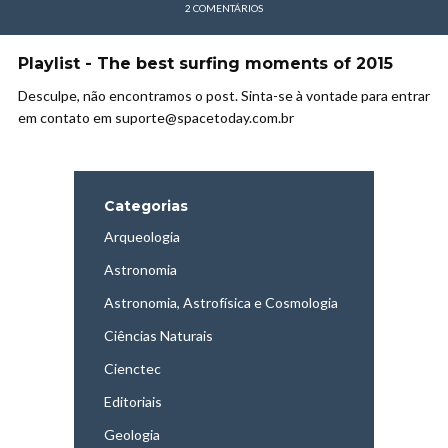
2 COMENTÁRIOS
Playlist - The best surfing moments of 2015
Desculpe, não encontramos o post. Sinta-se à vontade para entrar
em contato em suporte@spacetoday.com.br
Categorias
Arqueologia
Astronomia
Astronomia, Astrofísica e Cosmologia
Ciências Naturais
Cienctec
Editoriais
Geologia