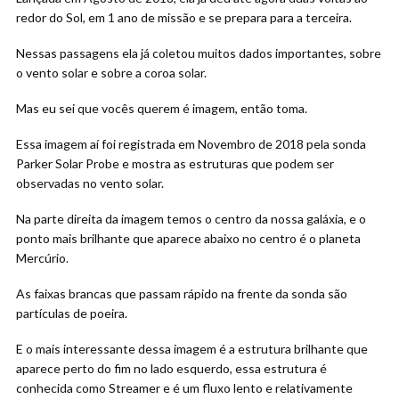
redor do Sol, em 1 ano de missão e se prepara para a terceira.
Nessas passagens ela já coletou muitos dados importantes, sobre
o vento solar e sobre a coroa solar.
Mas eu sei que vocês querem é imagem, então toma.
Essa imagem aí foi registrada em Novembro de 2018 pela sonda
Parker Solar Probe e mostra as estruturas que podem ser
observadas no vento solar.
Na parte direita da imagem temos o centro da nossa galáxia, e o
ponto mais brilhante que aparece abaixo no centro é o planeta
Mercúrio.
As faixas brancas que passam rápido na frente da sonda são
partículas de poeira.
E o mais interessante dessa imagem é a estrutura brilhante que
aparece perto do fim no lado esquerdo, essa estrutura é
conhecida como Streamer e é um fluxo lento e relativamente