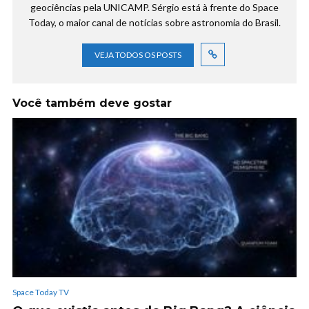
geociências pela UNICAMP. Sérgio está à frente do Space
Today, o maior canal de notícias sobre astronomia do Brasil.
VEJA TODOS OS POSTS
Você também deve gostar
Space Today TV