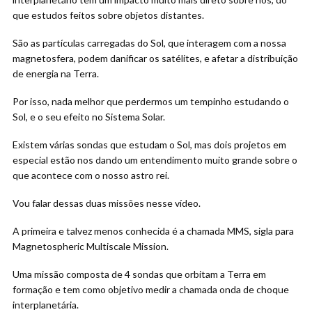
que estudos feitos sobre objetos distantes.
São as partículas carregadas do Sol, que interagem com a nossa
magnetosfera, podem danificar os satélites, e afetar a distribuição
de energia na Terra.
Por isso, nada melhor que perdermos um tempinho estudando o
Sol, e o seu efeito no Sistema Solar.
Existem várias sondas que estudam o Sol, mas dois projetos em
especial estão nos dando um entendimento muito grande sobre o
que acontece com o nosso astro rei.
Vou falar dessas duas missões nesse vídeo.
A primeira e talvez menos conhecida é a chamada MMS, sigla para
Magnetospheric Multiscale Mission.
Uma missão composta de 4 sondas que orbitam a Terra em
formação e tem como objetivo medir a chamada onda de choque
interplanetária.