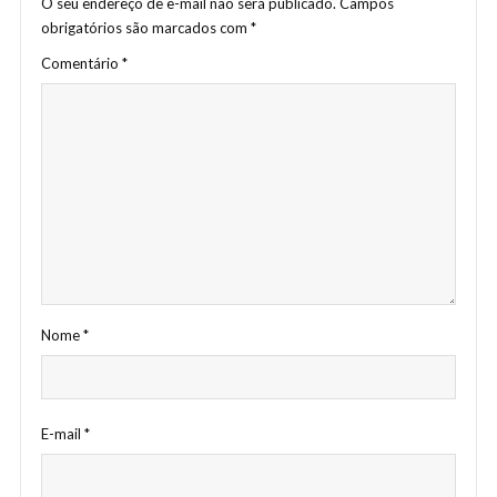
O seu endereço de e-mail não será publicado.
Campos
obrigatórios são marcados com
*
Comentário
*
Nome
*
E-mail
*