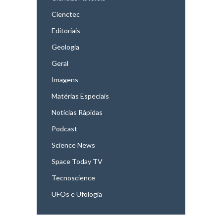
Cienctec
Editoriais
Geologia
Geral
Imagens
Matérias Especiais
Notícias Rápidas
Podcast
Science News
Space Today TV
Tecnoscience
UFOs e Ufologia