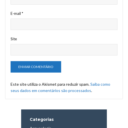
E-mail
*
Site
Este site utiliza o Akismet para reduzir spam.
Saiba como
seus dados em comentários são processados
.
Categorias