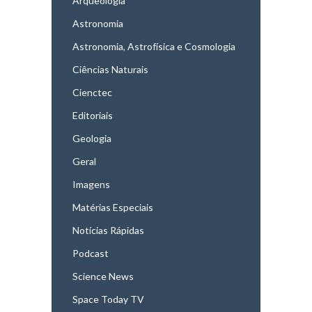
Arqueologia
Astronomia
Astronomia, Astrofísica e Cosmologia
Ciências Naturais
Cienctec
Editoriais
Geologia
Geral
Imagens
Matérias Especiais
Notícias Rápidas
Podcast
Science News
Space Today TV