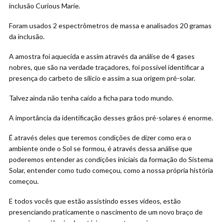
inclusão Curious Marie.
Foram usados 2 espectrômetros de massa e analisados 20 gramas
da inclusão.
A amostra foi aquecida e assim através da análise de 4 gases
nobres, que são na verdade traçadores, foi possível identificar a
presença do carbeto de silício e assim a sua origem pré-solar.
Talvez ainda não tenha caído a ficha para todo mundo.
A importância da identificação desses grãos pré-solares é enorme.
É através deles que teremos condições de dizer como era o
ambiente onde o Sol se formou, é através dessa análise que
poderemos entender as condições iniciais da formação do Sistema
Solar, entender como tudo começou, como a nossa própria história
começou.
E todos vocês que estão assistindo esses vídeos, estão
presenciando praticamente o nascimento de um novo braço de