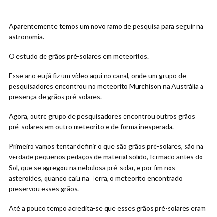
——————————————————————–
Aparentemente temos um novo ramo de pesquisa para seguir na
astronomia.
O estudo de grãos pré-solares em meteoritos.
Esse ano eu já fiz um vídeo aqui no canal, onde um grupo de
pesquisadores encontrou no meteorito Murchison na Austrália a
presença de grãos pré-solares.
Agora, outro grupo de pesquisadores encontrou outros grãos
pré-solares em outro meteorito e de forma inesperada.
Primeiro vamos tentar definir o que são grãos pré-solares, são na
verdade pequenos pedaços de material sólido, formado antes do
Sol, que se agregou na nebulosa pré-solar, e por fim nos
asteroides, quando caiu na Terra, o meteorito encontrado
preservou esses grãos.
Até a pouco tempo acredita-se que esses grãos pré-solares eram