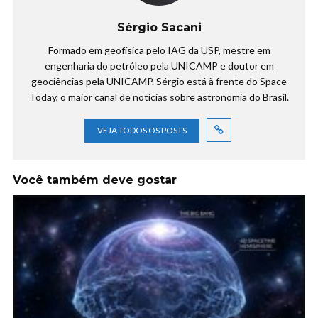
Sérgio Sacani
Formado em geofísica pelo IAG da USP, mestre em
engenharia do petróleo pela UNICAMP e doutor em
geociências pela UNICAMP. Sérgio está à frente do Space
Today, o maior canal de notícias sobre astronomia do Brasil.
VEJA TODOS OS POSTS
Você também deve gostar